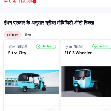
सभी Under 3 Lakh देखें
ईंधन प्रकार के अनुसार ग्रीव्स मोबिलिटी ऑटो रिक्शा
इलेक्ट्रिक
डीजल
Electric
Electric
ग्रीव्स मोबिलिटी
ग्रीव्स मोबिलिटी
Eltra City
ELC 3 Wheeler