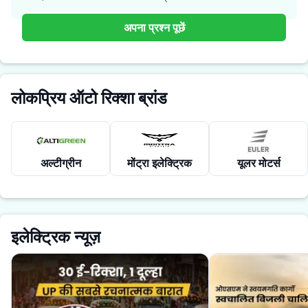
अपना प्रश्न पूछें
लोकप्रिय ऑटो रिक्शा ब्रांड
अल्टीग्रीन
मोंट्रा इलेक्ट्रिक
यूलर मोटर्स
इलेक्ट्रिक न्यूज़