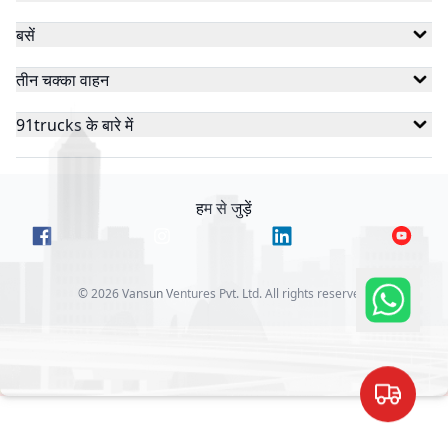
बसें
तीन चक्का वाहन
91trucks के बारे में
हम से जुड़ें
©
2026
Vansun Ventures Pvt. Ltd. All rights reserved.