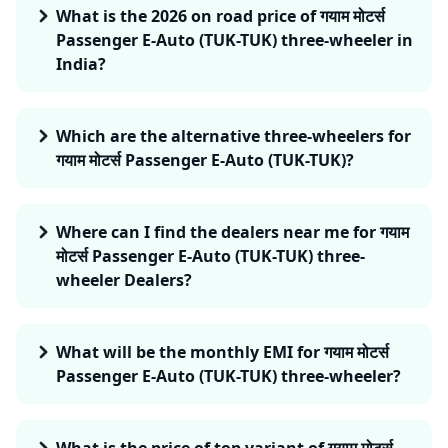
What is the 2026 on road price of गयाम मोटर्स
Passenger E-Auto (TUK-TUK) three-wheeler in
India?
Which are the alternative three-wheelers for
गयाम मोटर्स Passenger E-Auto (TUK-TUK)?
Where can I find the dealers near me for गयाम
मोटर्स Passenger E-Auto (TUK-TUK) three-
wheeler Dealers?
What will be the monthly EMI for गयाम मोटर्स
Passenger E-Auto (TUK-TUK) three-wheeler?