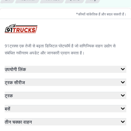
*कीमतें सांकेतिक हैं और बदल सकती हैं।
91ट्रक्स एक तेजी से बढ़ता डिजिटल प्लेटफॉर्म है जो वाणिज्यिक वाहन उद्योग से
संबंधित नवीनतम अपडेट और जानकारी प्रदान करता है।
उपयोगी लिंक
ट्रक सीरीज
ट्रक
बसें
तीन चक्का वाहन