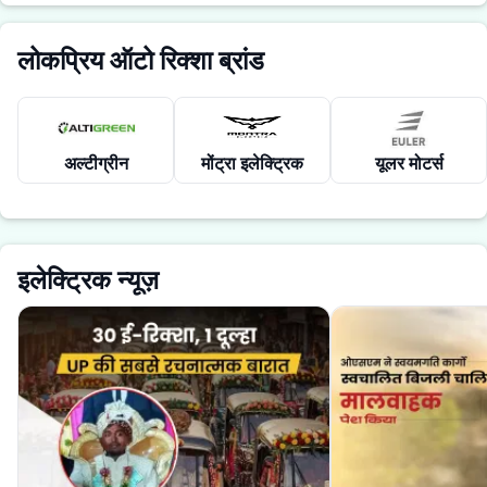
लोकप्रिय ऑटो रिक्शा ब्रांड
अल्टीग्रीन
मोंट्रा इलेक्ट्रिक
यूलर मोटर्स
इलेक्ट्रिक न्यूज़