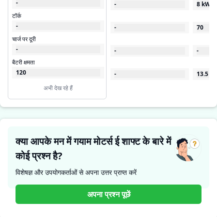
-
-
8 kW
टॉर्क
-
-
70
चार्ज पर दूरी
-
-
-
बैटरी क्षमता
120
-
13.5
अभी देख रहे हैं
क्या आपके मन में गयाम मोटर्स ई शाफ्ट के बारे में
कोई प्रश्न है?
विशेषज्ञ और उपयोगकर्ताओं से अपना उत्तर प्राप्त करें
अपना प्रश्न पूछें