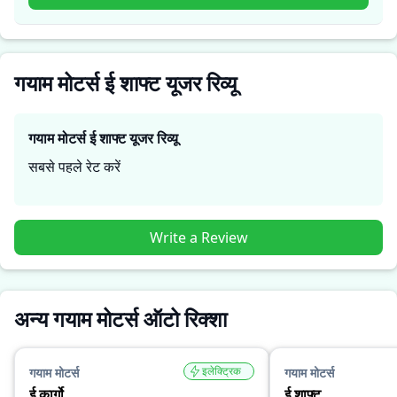
लिए सही है।
गयाम मोटर्स ई शाफ्ट यूजर रिव्यू
गयाम मोटर्स ई शाफ्ट
यूजर रिव्यू
सबसे पहले रेट करें
Write a Review
अन्य गयाम मोटर्स ऑटो रिक्शा
इलेक्ट्रिक
गयाम मोटर्स
गयाम मोटर्स
ई कार्गो
ई शाफ्ट