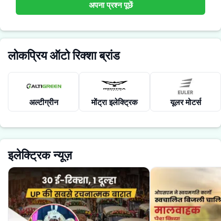
अपना प्रश्न पूछें
लोकप्रिय ऑटो रिक्शा ब्रांड
अल्टीग्रीन
मोंट्रा इलेक्ट्रिक
यूलर मोटर्स
इलेक्ट्रिक न्यूज़