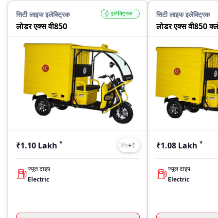
इलेक्ट्रिक
सिटी लाइफ इलेक्ट्रिक
सिटी लाइफ इलेक्ट्रिक
लोडर एक्स वी850
लोडर एक्स वी850 क्ल
*
*
₹1.10 Lakh
₹1.08 Lakh
+
1
फ्यूल टाइप
फ्यूल टाइप
Electric
Electric