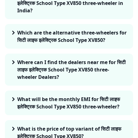
इलेक्ट्रिक School Type XV850 three-wheeler in
India?
Which are the alternative three-wheelers for
सिटी लाइफ इलेक्ट्रिक School Type XV850?
Where can I find the dealers near me for सिटी
लाइफ इलेक्ट्रिक School Type XV850 three-
wheeler Dealers?
What will be the monthly EMI for सिटी लाइफ
इलेक्ट्रिक School Type XV850 three-wheeler?
What is the price of top variant of सिटी लाइफ
इलेक्ट्रिक School Type XV850?