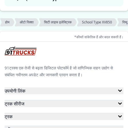
होम
ऑटो रिक्शा
सिटी लाइफ इलेक्ट्रिक
School Type XV850
रिव्यू
*कीमतें सांकेतिक हैं और बदल सकती हैं।
91ट्रक्स एक तेजी से बढ़ता डिजिटल प्लेटफॉर्म है जो वाणिज्यिक वाहन उद्योग से
संबंधित नवीनतम अपडेट और जानकारी प्रदान करता है।
उपयोगी लिंक
ट्रक सीरीज
ट्रक