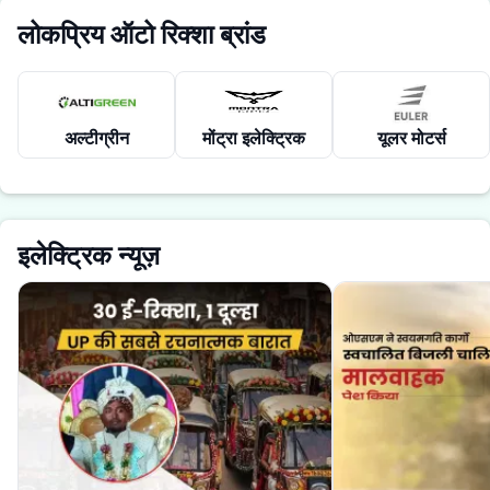
लोकप्रिय ऑटो रिक्शा ब्रांड
अल्टीग्रीन
मोंट्रा इलेक्ट्रिक
यूलर मोटर्स
इलेक्ट्रिक न्यूज़