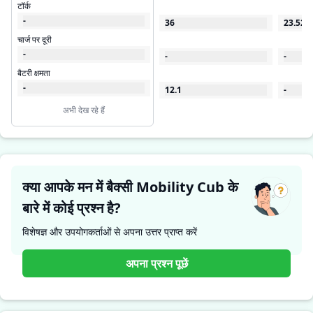
टॉर्क
-
36
23.522
चार्ज पर दूरी
-
-
-
बैटरी क्षमता
-
12.1
-
अभी देख रहे हैं
क्या आपके मन में बैक्सी Mobility Cub के
बारे में कोई प्रश्न है?
विशेषज्ञ और उपयोगकर्ताओं से अपना उत्तर प्राप्त करें
अपना प्रश्न पूछें