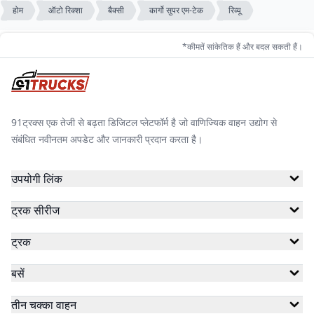
होम
ऑटो रिक्शा
बैक्सी
कार्गो सुपर एम-टेक
रिव्यू
*कीमतें सांकेतिक हैं और बदल सकती हैं।
91ट्रक्स एक तेजी से बढ़ता डिजिटल प्लेटफॉर्म है जो वाणिज्यिक वाहन उद्योग से
संबंधित नवीनतम अपडेट और जानकारी प्रदान करता है।
उपयोगी लिंक
ट्रक सीरीज
ट्रक
बसें
तीन चक्का वाहन