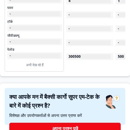
4
1
पावर
-
-
-
टॉर्क
-
-
-
जीवीडब्ल्यू
-
-
-
पेलोड
-
300500
500
अभी देख रहे हैं
क्या आपके मन में बैक्सी कार्गो सुपर एम-टेक के
बारे में कोई प्रश्न है?
विशेषज्ञ और उपयोगकर्ताओं से अपना उत्तर प्राप्त करें
अपना प्रश्न पूछें