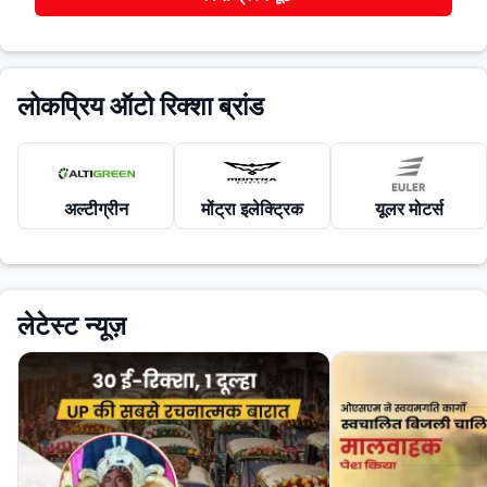
लोकप्रिय ऑटो रिक्शा ब्रांड
अल्टीग्रीन
मोंट्रा इलेक्ट्रिक
यूलर मोटर्स
लेटेस्ट न्यूज़