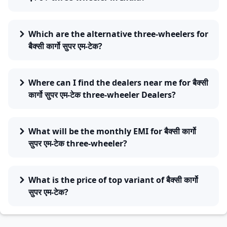
Which are the alternative three-wheelers for
बैक्सी कार्गो सुपर एम-टेक?
Where can I find the dealers near me for बैक्सी
कार्गो सुपर एम-टेक three-wheeler Dealers?
What will be the monthly EMI for बैक्सी कार्गो
सुपर एम-टेक three-wheeler?
What is the price of top variant of बैक्सी कार्गो
सुपर एम-टेक?