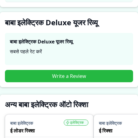
बाबा इलेक्ट्रिक Deluxe यूजर रिव्यू
बाबा इलेक्ट्रिक Deluxe
यूजर रिव्यू
सबसे पहले रेट करें
Write a Review
अन्य बाबा इलेक्ट्रिक ऑटो रिक्शा
इलेक्ट्रिक
बाबा इलेक्ट्रिक
बाबा इलेक्ट्रिक
ई लोडर रिक्शा
ई रिक्शा