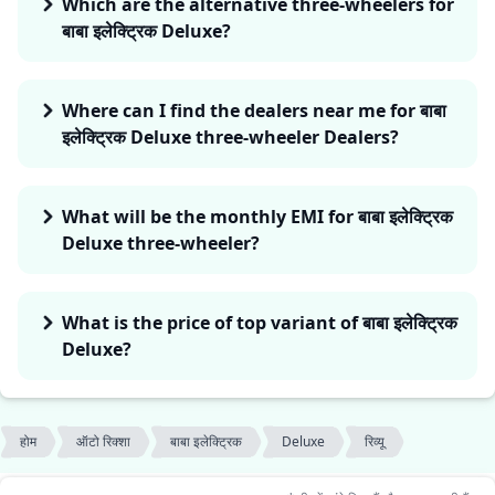
Which are the alternative three-wheelers for
बाबा इलेक्ट्रिक Deluxe?
Where can I find the dealers near me for बाबा
इलेक्ट्रिक Deluxe three-wheeler Dealers?
What will be the monthly EMI for बाबा इलेक्ट्रिक
Deluxe three-wheeler?
What is the price of top variant of बाबा इलेक्ट्रिक
Deluxe?
होम
ऑटो रिक्शा
बाबा इलेक्ट्रिक
Deluxe
रिव्यू