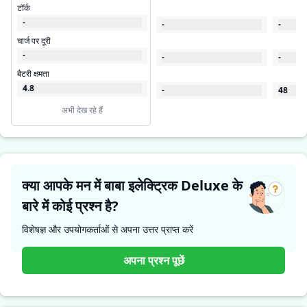
टॉर्क
-
-
-
चार्ज पर दूरी
-
-
-
बैटरी क्षमता
4.8
-
48
अभी देख रहे हैं
क्या आपके मन में बाबा इलेक्ट्रिक Deluxe के
बारे में कोई प्रश्न है?
विशेषज्ञ और उपयोगकर्ताओं से अपना उत्तर प्राप्त करें
अपना प्रश्न पूछें