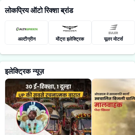
लोकप्रिय ऑटो रिक्शा ब्रांड
अल्टीग्रीन
मोंट्रा इलेक्ट्रिक
यूलर मोटर्स
इलेक्ट्रिक न्यूज़