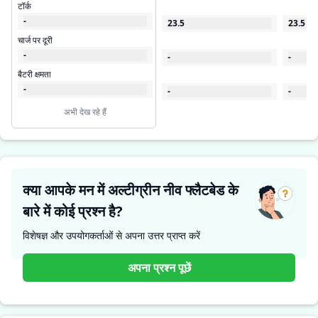
टॉर्क
-
23.5
23.5
चार्ज पर दूरी
-
-
-
बैटरी क्षमता
-
-
-
अभी देख रहे हैं
क्या आपके मन में अल्टीग्रीन नीव फ्लैटबेड के
बारे में कोई प्रश्न है?
विशेषज्ञ और उपयोगकर्ताओं से अपना उत्तर प्राप्त करें
अपना प्रश्न पूछें