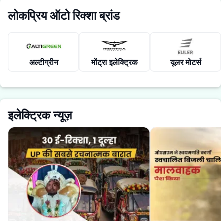
लोकप्रिय ऑटो रिक्शा ब्रांड
अल्टीग्रीन
मोंट्रा इलेक्ट्रिक
यूलर मोटर्स
इलेक्ट्रिक न्यूज़