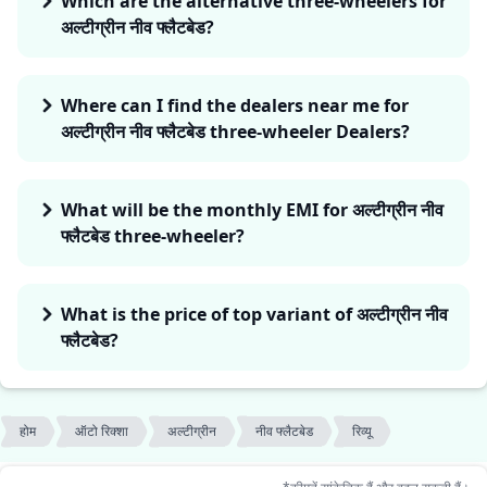
Which are the alternative three-wheelers for
अल्टीग्रीन नीव फ्लैटबेड?
Where can I find the dealers near me for
अल्टीग्रीन नीव फ्लैटबेड three-wheeler Dealers?
What will be the monthly EMI for अल्टीग्रीन नीव
फ्लैटबेड three-wheeler?
What is the price of top variant of अल्टीग्रीन नीव
फ्लैटबेड?
होम
ऑटो रिक्शा
अल्टीग्रीन
नीव फ्लैटबेड
रिव्यू