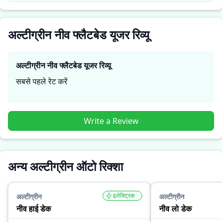
जरूरतों के लिए सही है।
अल्टीग्रीन नीव फ्लैटबेड यूजर रिव्यू
अल्टीग्रीन नीव फ्लैटबेड
यूजर रिव्यू
सबसे पहले रेट करें
Write a Review
अन्य अल्टीग्रीन ऑटो रिक्शा
इलेक्ट्रिक
अल्टीग्रीन
अल्टीग्रीन
नीव हाई डेक
नीव लो डेक