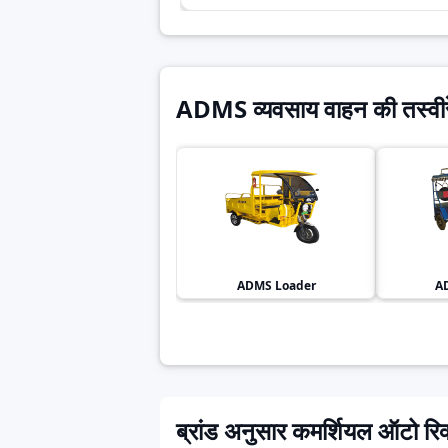
ADMS व्यवसाय वाहन की तस्वीरे
ADMS
Loader
A
ब्रांड अनुसार कमर्शियल ऑटो रिक