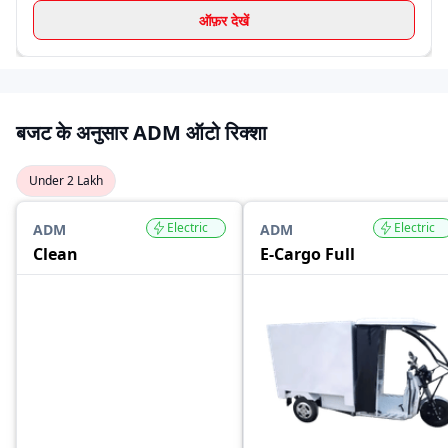
ऑफ़र देखें
बजट के अनुसार ADM ऑटो रिक्शा
Under 2 Lakh
Electric
Electric
ADM
ADM
Clean
E-Cargo Full