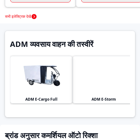
सभी इलेक्ट्रिक देखें
ADM व्यवसाय वाहन की तस्वीरें
ADM
E-Cargo Full
ADM
E-Storm
ब्रांड अनुसार कमर्शियल ऑटो रिक्शा